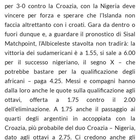
per 3-0 contro la Croazia, con la Nigeria deve
vincere per forza e sperare che l’Islanda non
faccia altrettanto con i croati. Gara da dentro o
fuori dunque e, a guardare il pronostico di Sisal
Matchpoint, l’Albiceleste stavolta non tradirà: la
vittoria dei sudamericani è a 1.55, si sale a 6.00
per il successo nigeriano, il segno X – che
potrebbe bastare per la qualificazione degli
africani – paga 4.25. Messi e compagni hanno
dalla loro anche le quote sulla qualificazione agli
ottavi, offerta a 1.75 contro il 2.00
dell’eliminazione. A 1.75 anche il passaggio ai
quarti degli argentini in accoppiata con la
Croazia, più probabile del duo Croazia – Nigeria,
dato agli ottavi a 2.75. Ci credono anche gli