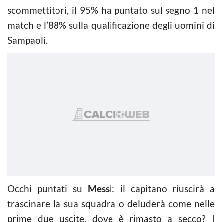
scommettitori, il 95% ha puntato sul segno 1 nel
match e l’88% sulla qualificazione degli uomini di
Sampaoli.
Occhi puntati su
Messi
: il capitano riuscirà a
trascinare la sua squadra o deluderà come nelle
prime due uscite, dove è rimasto a secco? I