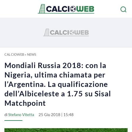
CALCIOWEB
»
NEWS
Mondiali Russia 2018: con la
Nigeria, ultima chiamata per
l’Argentina. La qualificazione
dell’Albiceleste a 1.75 su Sisal
Matchpoint
di
Stefano Vitetta
25 Giu 2018 | 15:48