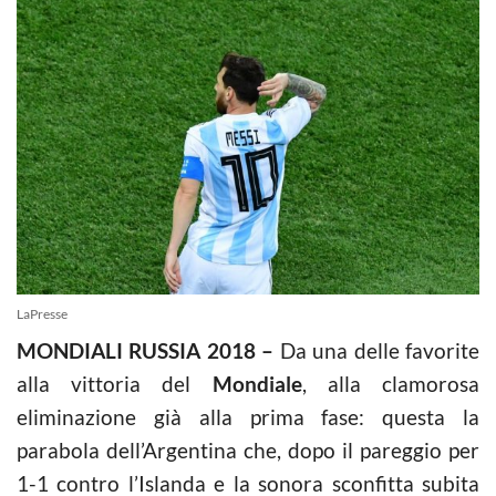
LaPresse
MONDIALI RUSSIA 2018 –
Da una delle favorite
alla vittoria del
Mondiale
, alla clamorosa
eliminazione già alla prima fase: questa la
parabola dell’Argentina che, dopo il pareggio per
1-1 contro l’Islanda e la sonora sconfitta subita