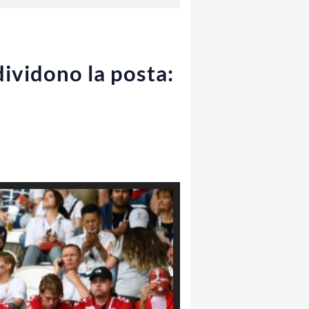
dividono la posta: