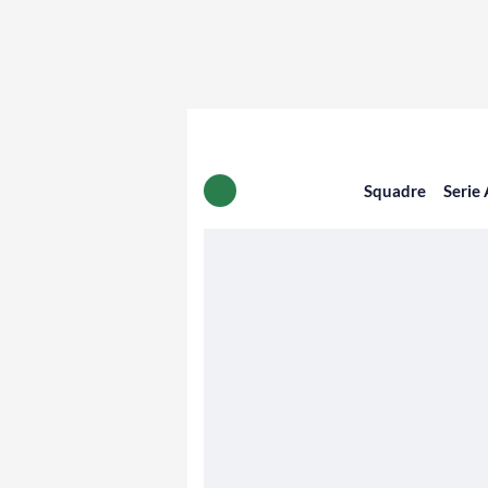
Squadre
Serie