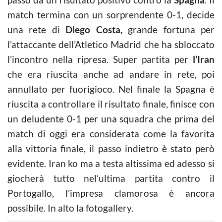
match termina con un sorprendente 0-1, decide
una rete di
Diego Costa,
grande fortuna per
l’attaccante dell’Atletico Madrid che ha sbloccato
l’incontro nella ripresa. Super partita per
l’Iran
che era riuscita anche ad andare in rete, poi
annullato per fuorigioco. Nel finale la Spagna è
riuscita a controllare il risultato finale, finisce con
un deludente 0-1 per una squadra che prima del
match di oggi era considerata come la favorita
alla vittoria finale, il passo indietro è stato però
evidente. Iran ko ma a testa altissima ed adesso si
giocherà tutto nel’ultima partita contro il
Portogallo, l’impresa clamorosa è ancora
possibile. In alto la fotogallery.