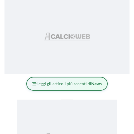
Leggi gli articoli più recenti di
News