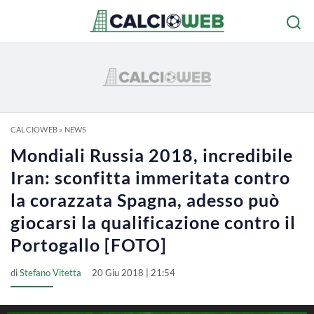
CALCIOWEB
»
NEWS
Mondiali Russia 2018, incredibile
Iran: sconfitta immeritata contro
la corazzata Spagna, adesso può
giocarsi la qualificazione contro il
Portogallo [FOTO]
di
Stefano Vitetta
20 Giu 2018 | 21:54