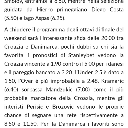
Smolov, entrambi a 6.50, mentre nella selezione
guidata da Hierro primeggiano Diego Costa
(5.50) e Iago Aspas (6.25).
A chiudere il programma degli ottavi di finale del
weekend sarà l’interessante sfida delle 20.00 tra
Croazia e Danimarca: pochi dubbi su chi sia la
favorita, i pronostici di Stanleybet vedono la
Croazia vincente a 1.90 contro il 5.00 per i danesi
e il pareggio bancato a 3.20. L’Under 2.5 è dato a
1.50, l’Over è più improbabile a 2.48. Kramaric
(6.40) sorpassa Mandzukic (7.00) come il più
probabile marcatore della Croazia, mentre gli
interisti
Perisic
e
Brozovic
vedono le proprie
chance di segnare una rete rispettivamente a
8.50 e 11.50. Per la Danimarca i favoriti sono