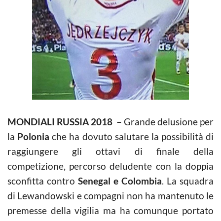
MONDIALI RUSSIA 2018 –
Grande delusione per
la
Polonia
che ha dovuto salutare la possibilità di
raggiungere gli ottavi di finale della
competizione, percorso deludente con la doppia
sconfitta contro
Senegal e Colombia
. La squadra
di Lewandowski e compagni non ha mantenuto le
premesse della vigilia ma ha comunque portato