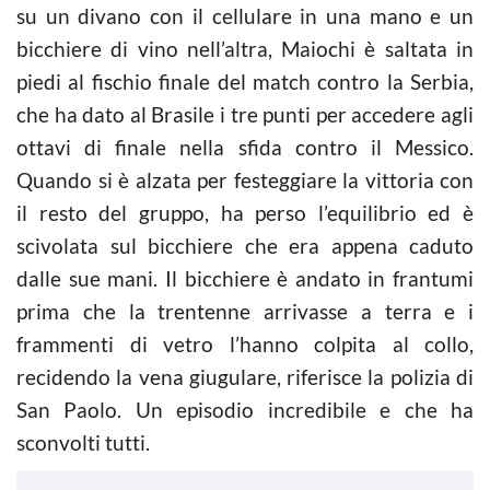
su un divano con il cellulare in una mano e un
bicchiere di vino nell’altra, Maiochi è saltata in
piedi al fischio finale del match contro la Serbia,
che ha dato al Brasile i tre punti per accedere agli
ottavi di finale nella sfida contro il Messico.
Quando si è alzata per festeggiare la vittoria con
il resto del gruppo, ha perso l’equilibrio ed è
scivolata sul bicchiere che era appena caduto
dalle sue mani. Il bicchiere è andato in frantumi
prima che la trentenne arrivasse a terra e i
frammenti di vetro l’hanno colpita al collo,
recidendo la vena giugulare, riferisce la polizia di
San Paolo. Un episodio incredibile e che ha
sconvolti tutti.