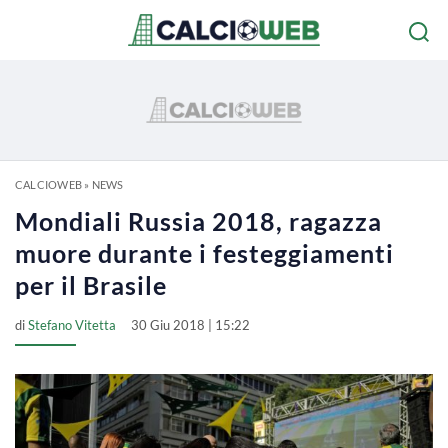
CALCIOWEB
»
NEWS
Mondiali Russia 2018, ragazza
muore durante i festeggiamenti
per il Brasile
di
Stefano Vitetta
30 Giu 2018 | 15:22