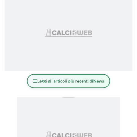
Leggi gli articoli più recenti di
News