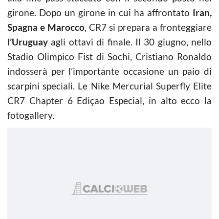
girone. Dopo un girone in cui ha affrontato
Iran,
Spagna e Marocco
, CR7 si prepara a fronteggiare
l’Uruguay
agli ottavi di finale. Il 30 giugno, nello
Stadio Olimpico Fist di Sochi, Cristiano Ronaldo
indosserà per l’importante occasione un paio di
scarpini speciali. Le Nike Mercurial Superfly Elite
CR7 Chapter 6 Ediçao Especial, in alto ecco la
fotogallery.