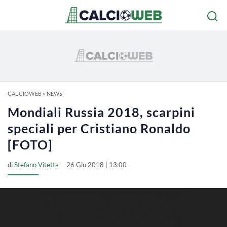
CALCIOWEB
»
NEWS
Mondiali Russia 2018, scarpini
speciali per Cristiano Ronaldo
[FOTO]
di
Stefano Vitetta
26 Giu 2018 | 13:00