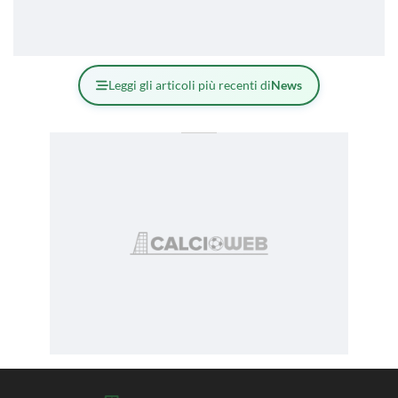
Leggi gli articoli più recenti di
News