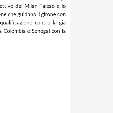
ettivo del Milan Falcao e lo
ne che guidano il girone con
qualificazione contro la già
ra Colombia e Senegal con la