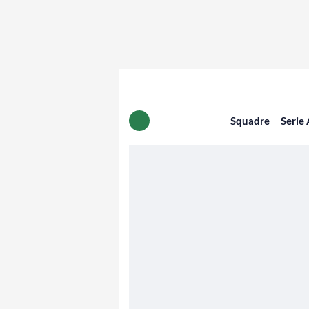
Squadre
Serie