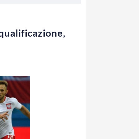
qualificazione,