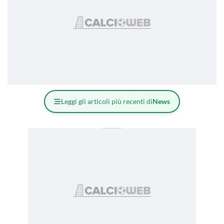
Leggi gli articoli più recenti di
News