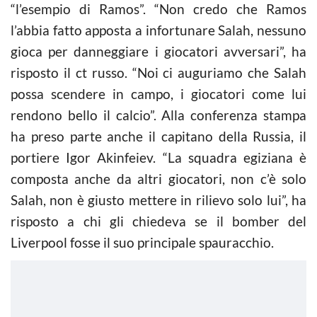
“l’esempio di Ramos”. “Non credo che Ramos
l’abbia fatto apposta a infortunare Salah, nessuno
gioca per danneggiare i giocatori avversari”, ha
risposto il ct russo. “Noi ci auguriamo che Salah
possa scendere in campo, i giocatori come lui
rendono bello il calcio”. Alla conferenza stampa
ha preso parte anche il capitano della Russia, il
portiere Igor Akinfeiev. “La squadra egiziana è
composta anche da altri giocatori, non c’è solo
Salah, non è giusto mettere in rilievo solo lui”, ha
risposto a chi gli chiedeva se il bomber del
Liverpool fosse il suo principale spauracchio.