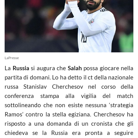
LaPresse
La
Russia
si augura che
Salah
possa giocare nella
partita di domani. Lo ha detto il ct della nazionale
russa Stanislav Cherchesov nel corso della
conferenza stampa alla vigilia del match
sottolineando che non esiste nessuna ‘strategia
Ramos’ contro la stella egiziana. Cherchesov ha
risposto a una domanda di un cronista che gli
chiedeva se la Russia era pronta a seguire