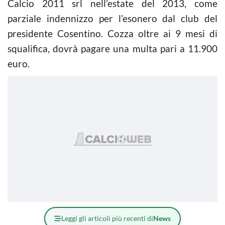
Calcio 2011 srl nell’estate del 2013, come
parziale indennizzo per l’esonero dal club del
presidente Cosentino. Cozza oltre ai 9 mesi di
squalifica, dovrà pagare una multa pari a 11.900
euro.
Leggi gli articoli più recenti di
News