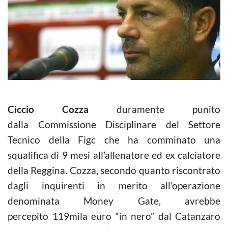
Ciccio Cozza
duramente punito
dalla Commissione Disciplinare del Settore
Tecnico della Figc che ha comminato una
squalifica di 9 mesi all’allenatore ed ex calciatore
della Reggina. Cozza, secondo quanto riscontrato
dagli inquirenti in merito all’operazione
denominata Money Gate, avrebbe
percepito 119mila euro “in nero” dal Catanzaro