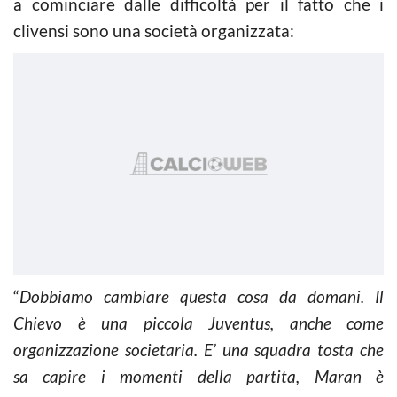
a cominciare dalle difficoltà per il fatto che i
clivensi sono una società organizzata:
“
Dobbiamo cambiare questa cosa da domani. Il
Chievo è una piccola Juventus, anche come
organizzazione societaria. E’ una squadra tosta che
sa capire i momenti della partita, Maran è