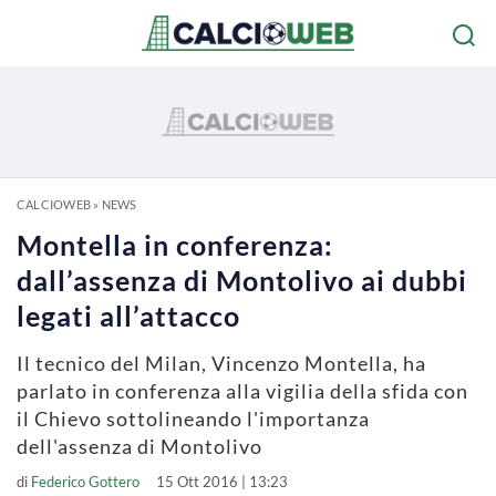
CALCIOWEB
»
NEWS
Montella in conferenza:
dall’assenza di Montolivo ai dubbi
legati all’attacco
Il tecnico del Milan, Vincenzo Montella, ha
parlato in conferenza alla vigilia della sfida con
il Chievo sottolineando l'importanza
dell'assenza di Montolivo
di
Federico Gottero
15 Ott 2016 | 13:23