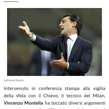
LaPresse/Spada
Intervenuto in conferenza stampa alla vigilia
della sfida con il Chievo, il tecnico del Milan,
Vincenzo Montella
ha toccato diversi argomenti