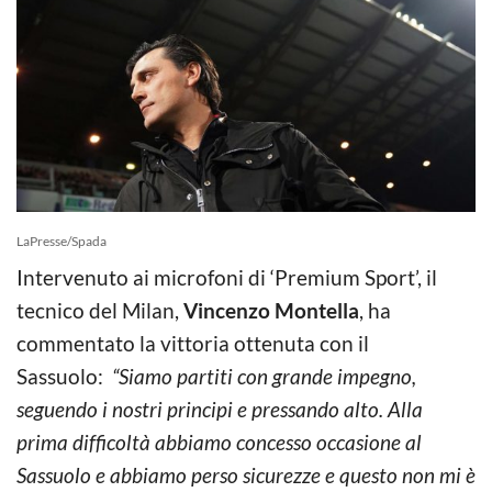
LaPresse/Spada
Intervenuto ai microfoni di ‘Premium Sport’, il
tecnico del Milan,
Vincenzo Montella
, ha
commentato la vittoria ottenuta con il
Sassuolo:
“Siamo partiti con grande impegno,
seguendo i nostri principi e pressando alto. Alla
prima difficoltà abbiamo concesso occasione al
Sassuolo e abbiamo perso sicurezze e questo non mi è