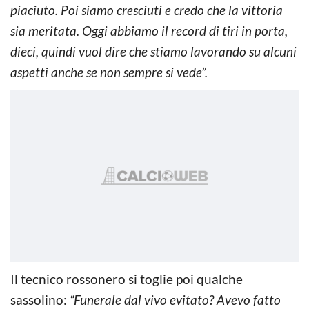
piaciuto. Poi siamo cresciuti e credo che la vittoria
sia meritata. Oggi abbiamo il record di tiri in porta,
dieci, quindi vuol dire che stiamo lavorando su alcuni
aspetti anche se non sempre si vede”.
Il tecnico rossonero si toglie poi qualche
sassolino:
“Funerale dal vivo evitato? Avevo fatto