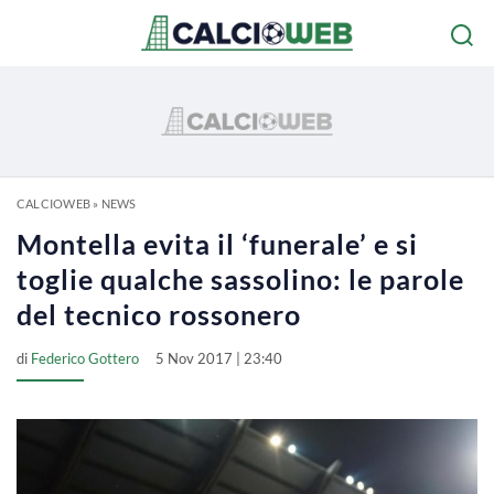
CALCIOWEB
»
NEWS
Montella evita il ‘funerale’ e si
toglie qualche sassolino: le parole
del tecnico rossonero
di
Federico Gottero
5 Nov 2017 | 23:40