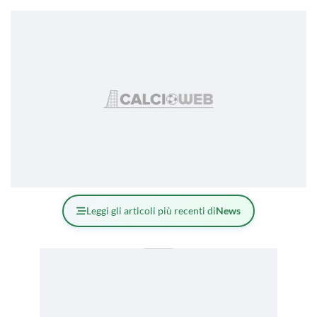
Leggi gli articoli più recenti di
News