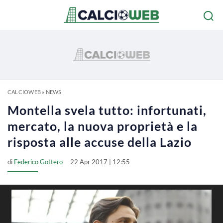
CALCIOWEB
»
NEWS
Montella svela tutto: infortunati,
mercato, la nuova proprietà e la
risposta alle accuse della Lazio
di
Federico Gottero
22 Apr 2017 | 12:55