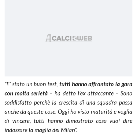
“E’ stato un buon test,
tutti hanno affrontato la gara
con molta serietà
– ha detto l’ex attaccante – Sono
soddisfatto perchè la crescita di una squadra passa
anche da queste cose. Oggi ho visto maturità e voglia
di vincere, tutti hanno dimostrato cosa vuol dire
indossare la maglia del Milan”.