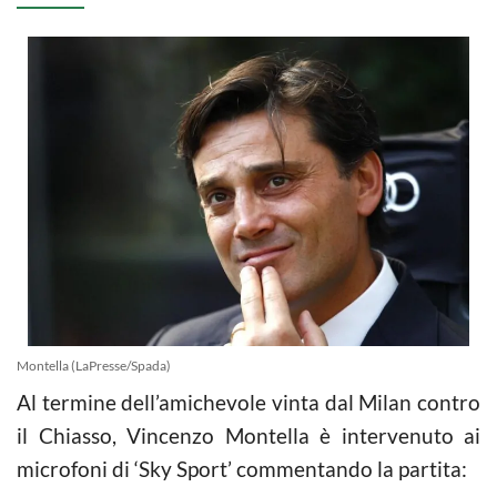
Montella (LaPresse/Spada)
Al termine dell’amichevole vinta dal Milan contro
il Chiasso, Vincenzo Montella è intervenuto ai
microfoni di ‘Sky Sport’ commentando la partita: