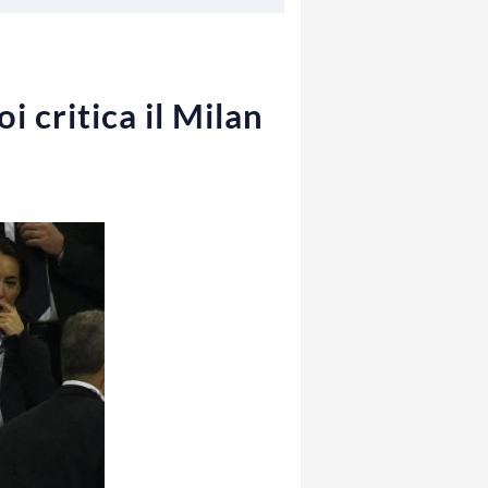
 critica il Milan