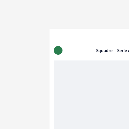
Squadre
Serie