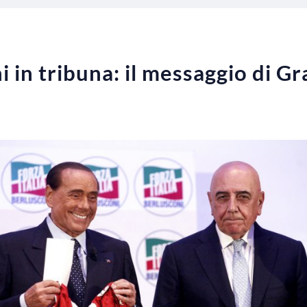
 in tribuna: il messaggio di Gr