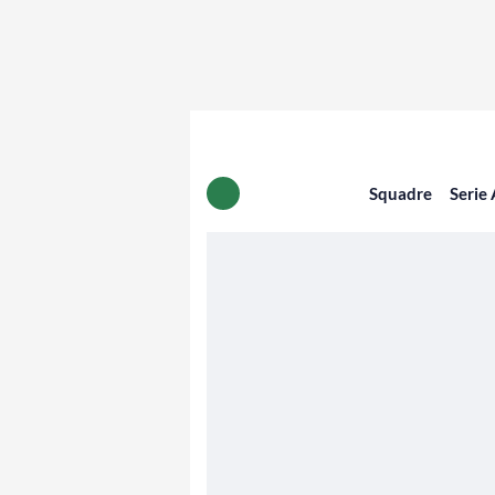
Squadre
Serie