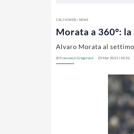
CALCIOWEB
»
NEWS
Morata a 360°: la
Alvaro Morata al settimo
di
Francesco Gregorace
25 Mar 2015 | 10:52