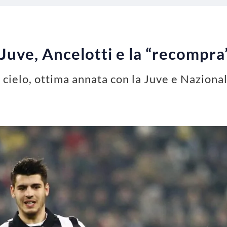
 Juve, Ancelotti e la “recompra
 cielo, ottima annata con la Juve e Naziona