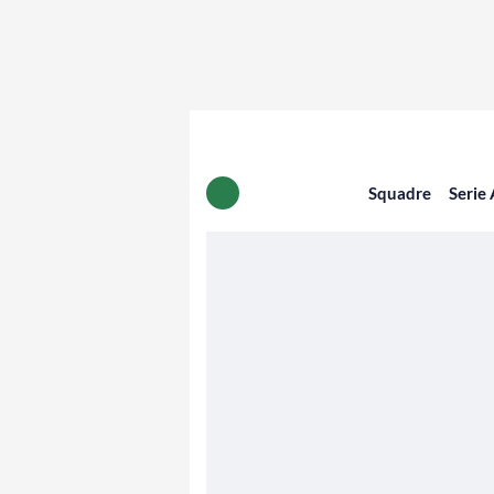
Squadre
Serie