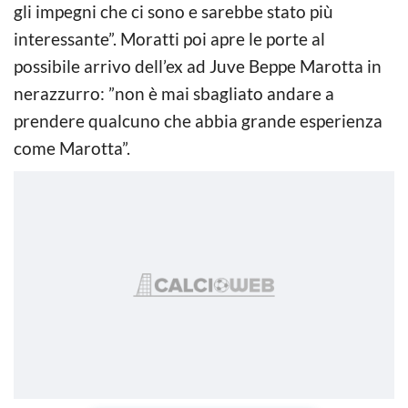
gli impegni che ci sono e sarebbe stato più
interessante”. Moratti poi apre le porte al
possibile arrivo dell’ex ad Juve Beppe Marotta in
nerazzurro: ”non è mai sbagliato andare a
prendere qualcuno che abbia grande esperienza
come Marotta”.