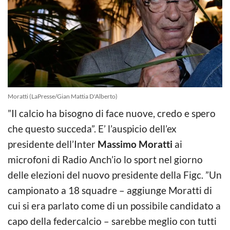
Moratti (LaPresse/Gian Mattia D'Alberto)
”Il calcio ha bisogno di face nuove, credo e spero
che questo succeda”. E’ l’auspicio dell’ex
presidente dell’Inter
Massimo Moratti
ai
microfoni di Radio Anch’io lo sport nel giorno
delle elezioni del nuovo presidente della Figc. ”Un
campionato a 18 squadre – aggiunge Moratti di
cui si era parlato come di un possibile candidato a
capo della federcalcio – sarebbe meglio con tutti