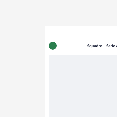
Squadre
Serie