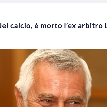
l calcio, è morto l’ex arbitro 