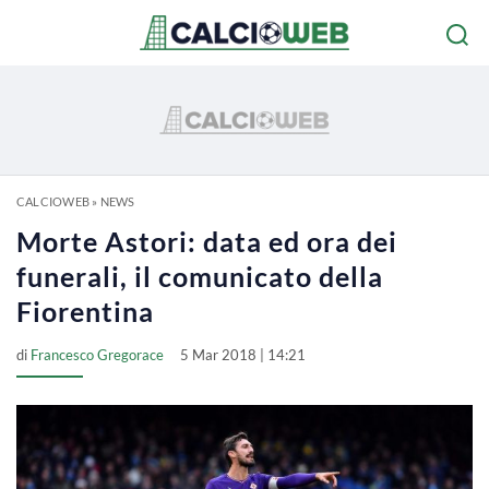
CALCIOWEB
»
NEWS
Morte Astori: data ed ora dei
funerali, il comunicato della
Fiorentina
di
Francesco Gregorace
5 Mar 2018 | 14:21