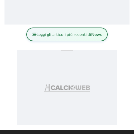
Leggi gli articoli più recenti di
News