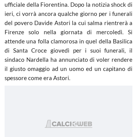
ufficiale della Fiorentina. Dopo la notizia shock di
ieri, ci vorrà ancora qualche giorno per i funerali
del povero Davide Astori la cui salma rientrerà a
Firenze solo nella giornata di mercoledì. Si
attende una folla clamorosa in quel della Basilica
di Santa Croce giovedì per i suoi funerali, il
sindaco Nardella ha annunciato di voler rendere
il giusto omaggio ad un uomo ed un capitano di
spessore come era Astori.