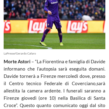
LaPresse/Gerardo Cafaro
Morte Astori
– “La Fiorentina e famiglia di Davide
informano che l’autopsia sarà eseguita domani.
Davide tornerà a Firenze mercoledì dove, presso
il Centro tecnico Federale di Coverciano,sarà
allestita la camera ardente. I funerali saranno a
Firenze giovedì (ore 10) nella Basilica di Santa
Croce”. Questo quanto comunicato oggi dal sito