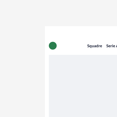
Squadre
Serie