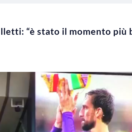
letti: “è stato il momento più 