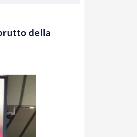
brutto della