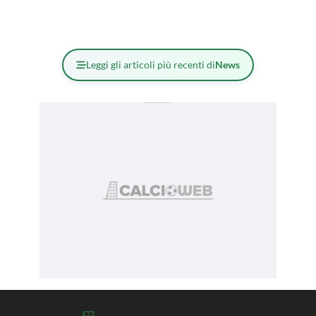
Leggi gli articoli più recenti di
News