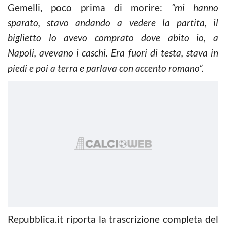
Gemelli, poco prima di morire:
“mi hanno
sparato, stavo andando a vedere la partita, il
biglietto lo avevo comprato dove abito io, a
Napoli, avevano i caschi. Era fuori di testa, stava in
piedi e poi a terra e parlava con accento romano”.
Repubblica.it riporta la trascrizione completa del