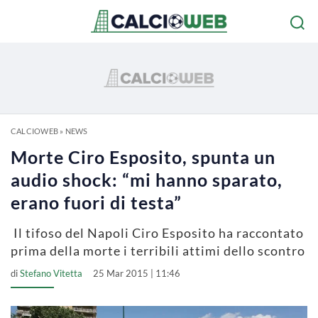
CALCIOWEB
»
NEWS
Morte Ciro Esposito, spunta un
audio shock: “mi hanno sparato,
erano fuori di testa”
Il tifoso del Napoli Ciro Esposito ha raccontato
prima della morte i terribili attimi dello scontro
di
Stefano Vitetta
25 Mar 2015 | 11:46