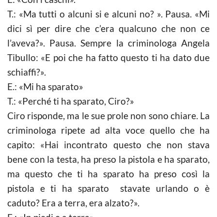
T.: «Ma tutti o alcuni si e alcuni no? ». Pausa. «Mi
dici sì per dire che c’era qualcuno che non ce
l’aveva?». Pausa. Sempre la criminologa Angela
Tibullo: «E poi che ha fatto questo ti ha dato due
schiaffi?».
E.: «Mi ha sparato»
T.: «Perché ti ha sparato, Ciro?»
Ciro risponde, ma le sue prole non sono chiare. La
criminologa ripete ad alta voce quello che ha
capito: «Hai incontrato questo che non stava
bene con la testa, ha preso la pistola e ha sparato,
ma questo che ti ha sparato ha preso così la
pistola e ti ha sparato stavate urlando o è
caduto? Era a terra, era alzato?».