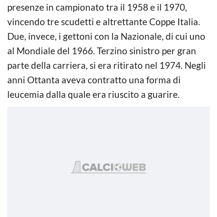
presenze in campionato tra il 1958 e il 1970,
vincendo tre scudetti e altrettante Coppe Italia.
Due, invece, i gettoni con la Nazionale, di cui uno
al Mondiale del 1966. Terzino sinistro per gran
parte della carriera, si era ritirato nel 1974. Negli
anni Ottanta aveva contratto una forma di
leucemia dalla quale era riuscito a guarire.