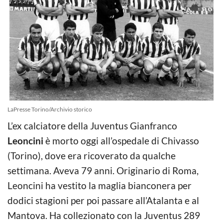
LaPresse Torino/Archivio storico
L’ex calciatore della Juventus Gianfranco
Leoncini
è morto oggi all’ospedale di Chivasso
(Torino), dove era ricoverato da qualche
settimana. Aveva 79 anni. Originario di Roma,
Leoncini ha vestito la maglia bianconera per
dodici stagioni per poi passare all’Atalanta e al
Mantova. Ha collezionato con la Juventus 289