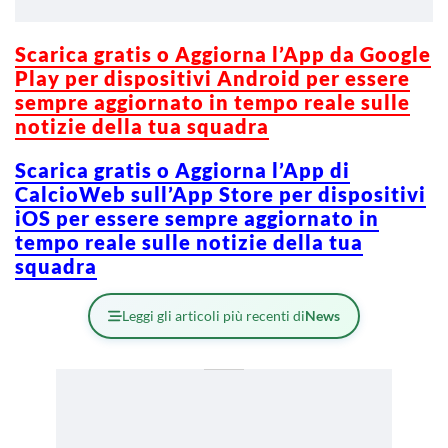
Scarica gratis o Aggiorna l’App da Google
Play per dispositivi Android per essere
sempre aggiornato in tempo reale sulle
notizie della tua squadra
Scarica gratis o Aggiorna l’App di
CalcioWeb sull’App Store per dispositivi
iOS per essere sempre aggiornato in
tempo reale sulle notizie della tua
squadra
Leggi gli articoli più recenti di
News