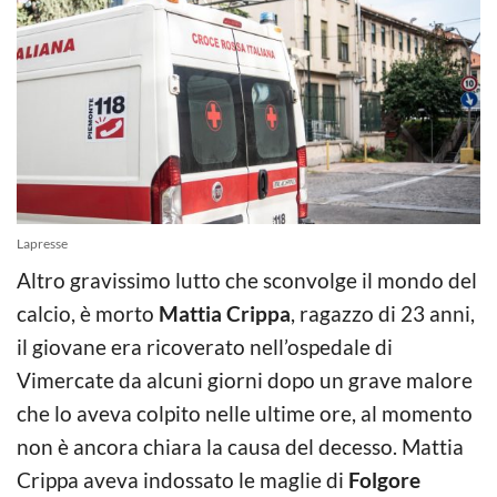
Lapresse
Altro gravissimo lutto che sconvolge il mondo del
calcio, è morto
Mattia Crippa
, ragazzo di 23 anni,
il giovane era ricoverato nell’ospedale di
Vimercate da alcuni giorni dopo un grave malore
che lo aveva colpito nelle ultime ore, al momento
non è ancora chiara la causa del decesso. Mattia
Crippa aveva indossato le maglie di
Folgore