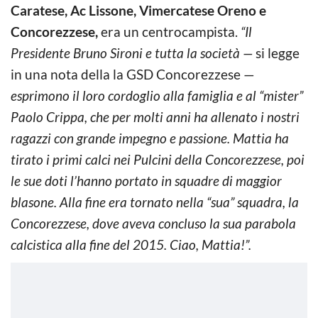
Caratese, Ac Lissone, Vimercatese Oreno e
Concorezzese,
era un centrocampista.
“Il
Presidente Bruno Sironi e tutta la società —
si legge
in una nota della la GSD Concorezzese —
esprimono il loro cordoglio alla famiglia e al “mister”
Paolo Crippa, che per molti anni ha allenato i nostri
ragazzi con grande impegno e passione. Mattia ha
tirato i primi calci nei Pulcini della Concorezzese, poi
le sue doti l’hanno portato in squadre di maggior
blasone. Alla fine era tornato nella “sua” squadra, la
Concorezzese, dove aveva concluso la sua parabola
calcistica alla fine del 2015. Ciao, Mattia!”.