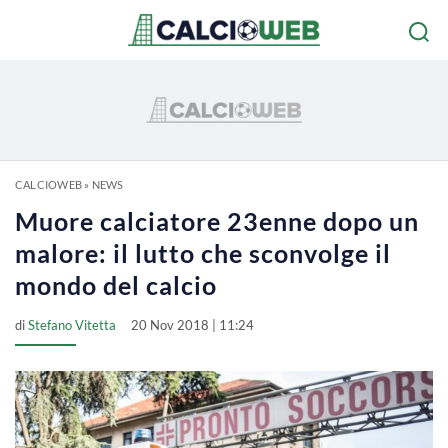
CALCIOWEB
»
NEWS
Muore calciatore 23enne dopo un
malore: il lutto che sconvolge il
mondo del calcio
di
Stefano Vitetta
20 Nov 2018 | 11:24