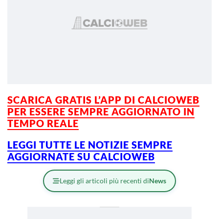
SCARICA GRATIS L’
APP DI CALCIOWEB
PER ESSERE SEMPRE AGGIORNATO IN
TEMPO REALE
LEGGI TUTTE LE NOTIZIE SEMPRE
AGGIORNATE SU CALCIOWEB
Leggi gli articoli più recenti di
News