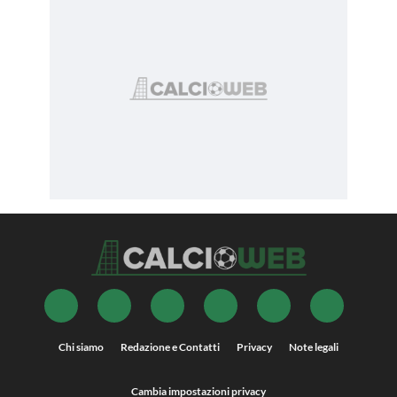
Chi siamo
Redazione e Contatti
Privacy
Note legali
Cambia impostazioni privacy