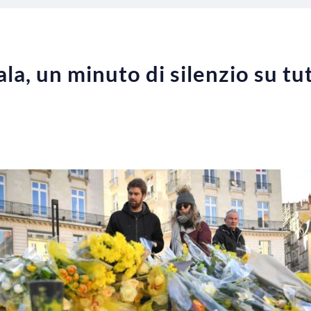
a, un minuto di silenzio su tut