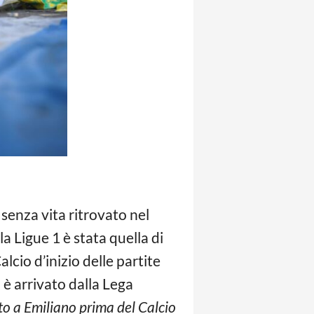
o senza vita ritrovato nel
la Ligue 1 è stata quella di
alcio d’inizio delle partite
 è arrivato dalla Lega
uto a Emiliano prima del Calcio