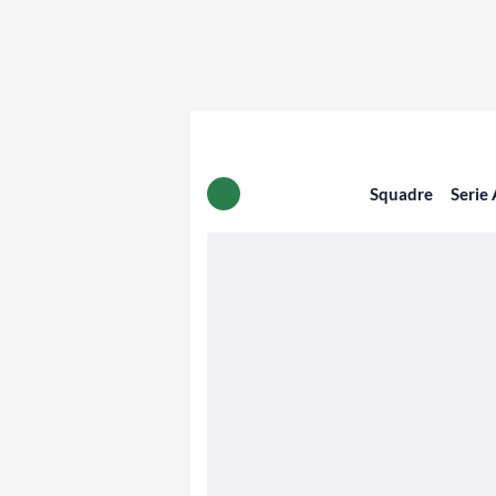
Squadre
Serie