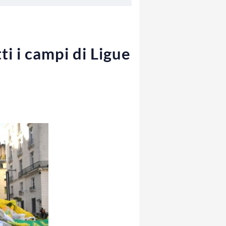
ti i campi di Ligue