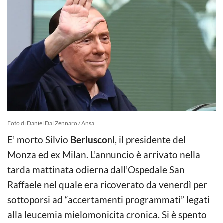
Foto di Daniel Dal Zennaro / Ansa
E’ morto Silvio
Berlusconi
, il presidente del
Monza ed ex Milan. L’annuncio è arrivato nella
tarda mattinata odierna dall’Ospedale San
Raffaele nel quale era ricoverato da venerdì per
sottoporsi ad “accertamenti programmati” legati
alla leucemia mielomonicita cronica. Si è spento