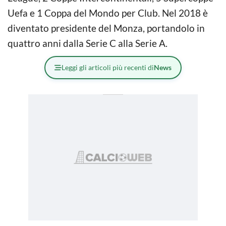
Uefa e 1 Coppa del Mondo per Club. Nel 2018 è
diventato presidente del Monza, portandolo in
quattro anni dalla Serie C alla Serie A.
Leggi gli articoli più recenti di
News