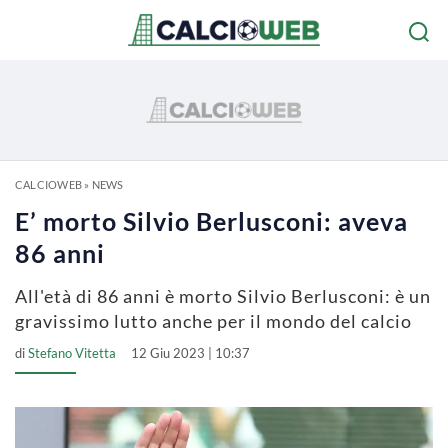
CALCIOWEB
»
NEWS
E’ morto Silvio Berlusconi: aveva
86 anni
All'età di 86 anni è morto Silvio Berlusconi: è un
gravissimo lutto anche per il mondo del calcio
di
Stefano Vitetta
12 Giu 2023 | 10:37