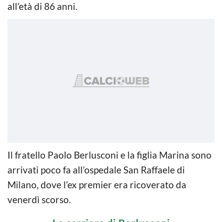
all’età di 86 anni.
Il fratello Paolo Berlusconi e la figlia Marina sono
arrivati poco fa all’ospedale San Raffaele di
Milano, dove l’ex premier era ricoverato da
venerdì scorso.