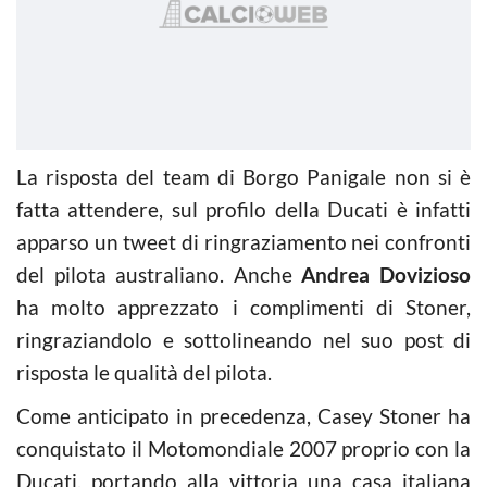
La risposta del team di Borgo Panigale non si è
fatta attendere, sul profilo della Ducati è infatti
apparso un tweet di ringraziamento nei confronti
del pilota australiano. Anche
Andrea Dovizioso
ha molto apprezzato i complimenti di Stoner,
ringraziandolo e sottolineando nel suo post di
risposta le qualità del pilota.
Come anticipato in precedenza, Casey Stoner ha
conquistato il Motomondiale 2007 proprio con la
Ducati, portando alla vittoria una casa italiana