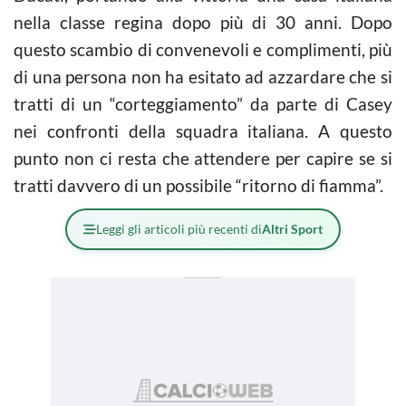
nella classe regina dopo più di 30 anni. Dopo
questo scambio di convenevoli e complimenti, più
di una persona non ha esitato ad azzardare che si
tratti di un “corteggiamento” da parte di Casey
nei confronti della squadra italiana. A questo
punto non ci resta che attendere per capire se si
tratti davvero di un possibile “ritorno di fiamma”.
Leggi gli articoli più recenti di
Altri Sport