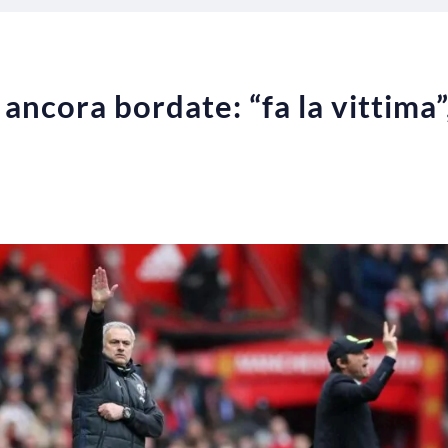
ncora bordate: “fa la vittima”,