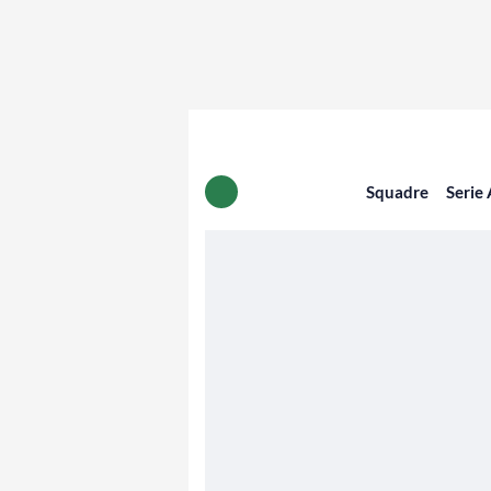
Squadre
Serie