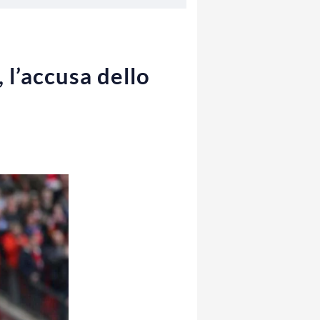
 l’accusa dello