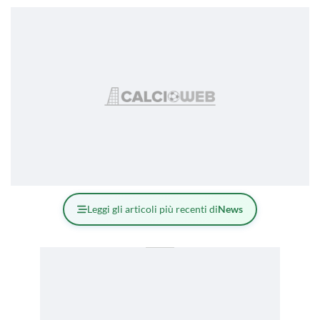
Leggi gli articoli più recenti di
News