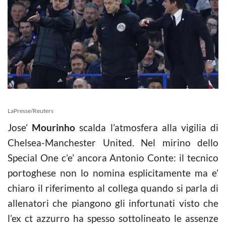
LaPresse/Reuters
Jose’
Mourinho
scalda l’atmosfera alla vigilia di
Chelsea-Manchester United. Nel mirino dello
Special One c’e’ ancora Antonio Conte: il tecnico
portoghese non lo nomina esplicitamente ma e’
chiaro il riferimento al collega quando si parla di
allenatori che piangono gli infortunati visto che
l’ex ct azzurro ha spesso sottolineato le assenze