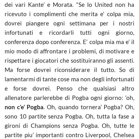
dei vari Kante’ e Morata. “Se lo United non ha
ricevuto i complimenti che merita e’ colpa mia,
dovrei piangere ogni settimana per i nostri
infortunati e ricordarli tutti ogni giorno,
conferenza dopo conferenza. E’ colpa mia ma e’ il
mio modo di affrontare i problemi, di motivare e
rispettare i giocatori che sostituiranno gli assenti.
Ma forse dovrei riconsiderare il tutto. So di
lamentarmi di tante cose ma non degli infortunati
e forse dovrei. Penso che qualsiasi altro
allenatore parlerebbe di Pogba ogni giorno: ‘oh,
non c’e’ Pogba
. Oh, quando tornera’ Pogba? Oh,
sono 10 partite senza Pogba. Oh, tutta la fase a
gironi di Champions senza Pogba. Oh, tutte le
partite piu’ importanti contro Liverpool, Chelsea