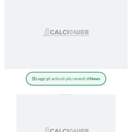
Leggi gli articoli più recenti di
News