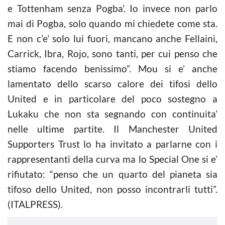
e Tottenham senza Pogba’. Io invece non parlo
mai di Pogba, solo quando mi chiedete come sta.
E non c’e’ solo lui fuori, mancano anche Fellaini,
Carrick, Ibra, Rojo, sono tanti, per cui penso che
stiamo facendo benissimo”. Mou si e’ anche
lamentato dello scarso calore dei tifosi dello
United e in particolare del poco sostegno a
Lukaku che non sta segnando con continuita’
nelle ultime partite. Il Manchester United
Supporters Trust lo ha invitato a parlarne con i
rappresentanti della curva ma lo Special One si e’
rifiutato: “penso che un quarto del pianeta sia
tifoso dello United, non posso incontrarli tutti”.
(ITALPRESS).