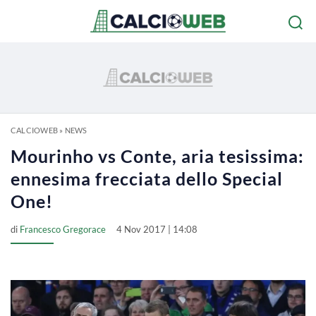
CALCIOWEB
»
NEWS
Mourinho vs Conte, aria tesissima:
ennesima frecciata dello Special
One!
di
Francesco Gregorace
4 Nov 2017 | 14:08