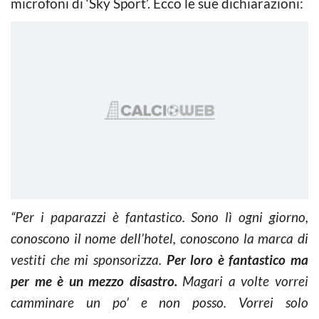
microfoni di ‘Sky Sport’. Ecco le sue dichiarazioni:
“Per i paparazzi è fantastico. Sono lì ogni giorno,
conoscono il nome dell’hotel, conoscono la marca di
vestiti che mi sponsorizza.
Per loro è fantastico ma
per me è un mezzo disastro.
Magari a volte vorrei
camminare un po’ e non posso. Vorrei solo