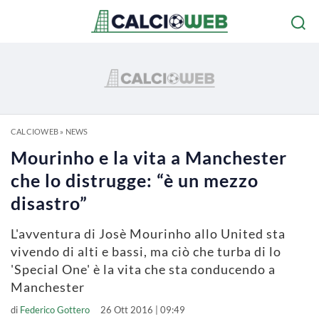
CALCIOWEB
»
NEWS
Mourinho e la vita a Manchester
che lo distrugge: “è un mezzo
disastro”
L'avventura di Josè Mourinho allo United sta
vivendo di alti e bassi, ma ciò che turba di lo
'Special One' è la vita che sta conducendo a
Manchester
di
Federico Gottero
26 Ott 2016 | 09:49