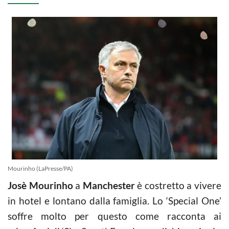
Mourinho (LaPresse/PA)
Josè Mourinho
a
Manchester
è costretto a vivere
in hotel e lontano dalla famiglia. Lo ‘Special One’
soffre molto per questo come racconta ai