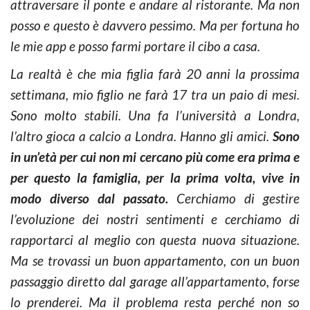
attraversare il ponte e andare al ristorante. Ma non
posso e questo è davvero pessimo. Ma per fortuna ho
le mie app e posso farmi portare il cibo a casa.
La realtà è che mia figlia farà 20 anni la prossima
settimana, mio figlio ne farà 17 tra un paio di mesi.
Sono molto stabili. Una fa l’università a Londra,
l’altro gioca a calcio a Londra. Hanno gli amici.
Sono
in un’età per cui non mi cercano più come era prima e
per questo la famiglia, per la prima volta, vive in
modo diverso dal passato.
Cerchiamo di gestire
l’evoluzione dei nostri sentimenti e cerchiamo di
rapportarci al meglio con questa nuova situazione.
Ma se trovassi un buon appartamento, con un buon
passaggio diretto dal garage all’appartamento, forse
lo prenderei. Ma il problema resta perché non so