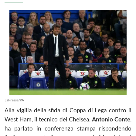
LaPresse/PA
Alla vigilia della sfida di Coppa di Lega contro il
West Ham, il tecnico del Chelsea,
Antonio Conte
,
ha parlato in conferenza stampa rispondendo