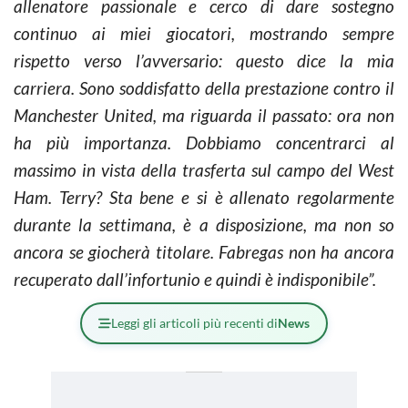
allenatore passionale e cerco di dare sostegno
continuo ai miei giocatori, mostrando sempre
rispetto verso l’avversario: questo dice la mia
carriera. Sono soddisfatto della prestazione contro il
Manchester United, ma riguarda il passato: ora non
ha più importanza. Dobbiamo concentrarci al
massimo in vista della trasferta sul campo del West
Ham. Terry? Sta bene e si è allenato regolarmente
durante la settimana, è a disposizione, ma non so
ancora se giocherà titolare. Fabregas non ha ancora
recuperato dall’infortunio e quindi è indisponibile”.
Leggi gli articoli più recenti di
News