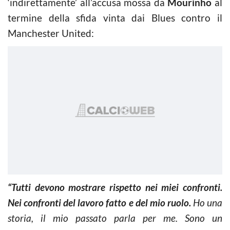
‘indirettamente’ all’accusa mossa da
Mourinho
al
termine della sfida vinta dai Blues contro il
Manchester United:
“Tutti devono mostrare rispetto nei miei confronti.
Nei confronti del lavoro fatto e del mio ruolo.
Ho una
storia, il mio passato parla per me. Sono un