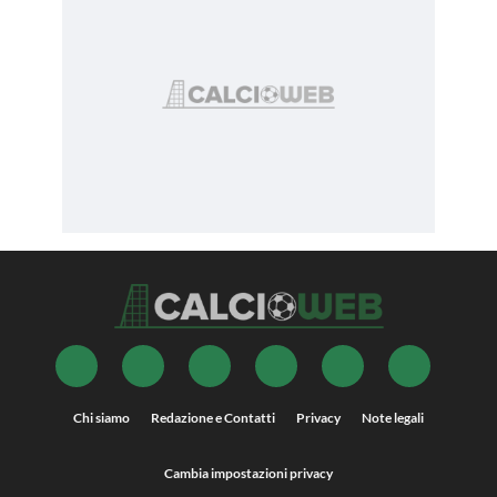
Chi siamo
Redazione e Contatti
Privacy
Note legali
Cambia impostazioni privacy