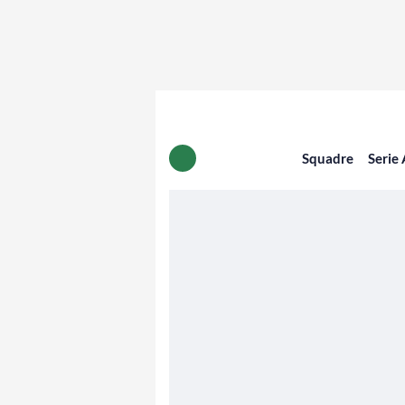
Squadre
Serie