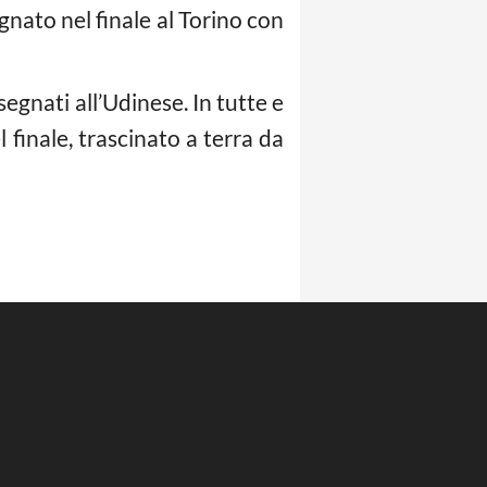
gnato nel finale al Torino con
segnati all’Udinese. In tutte e
finale, trascinato a terra da