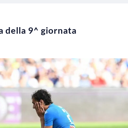
a della 9^ giornata