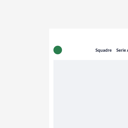
Squadre
Serie