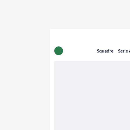
Squadre
Serie