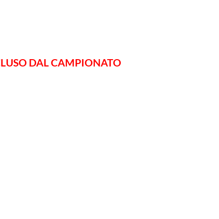
CLUSO DAL CAMPIONATO