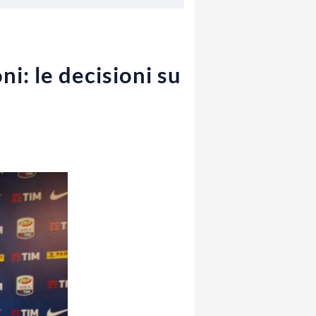
ni: le decisioni su