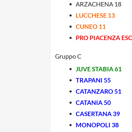
ARZACHENA 18
LUCCHESE 13
CUNEO 11
PRO PIACENZA ES
Gruppo C
JUVE STABIA 61
TRAPANI 55
CATANZARO 51
CATANIA 50
CASERTANA 39
MONOPOLI 38