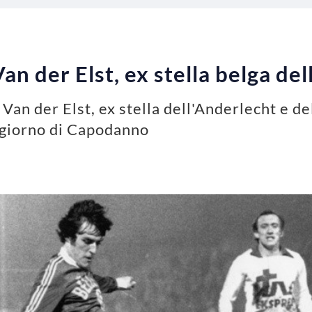
an der Elst, ex stella belga de
Van der Elst, ex stella dell'Anderlecht e de
 giorno di Capodanno