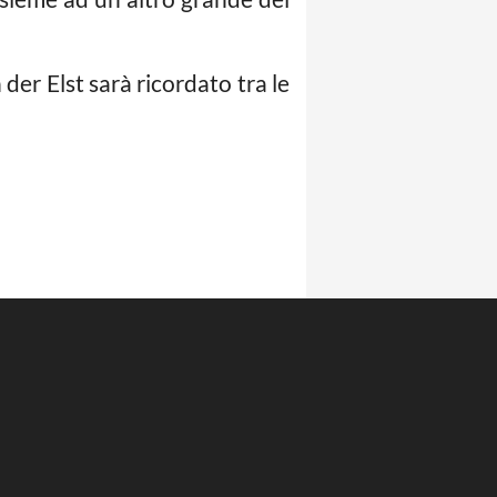
 der Elst sarà ricordato tra le