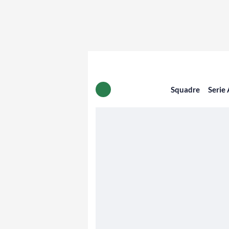
Squadre
Serie