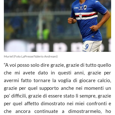
Muriel (Foto LaPresse/Valerio Andreani)
“A voi posso solo dire grazie, grazie di tutto quello
che mi avete dato in questi anni, grazie per
avermi fatto tornare la voglia di giocare calcio,
grazie per quel supporto anche nei momenti un
po’ difficili, grazie di essere stato lì sempre, grazie
per quel affetto dimostrato nei miei confronti e
che ancora continuate a dimostrarmelo, ho