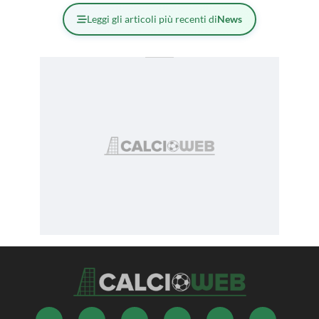
Leggi gli articoli più recenti di
News