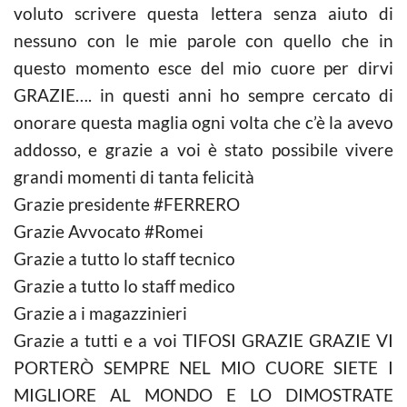
voluto scrivere questa lettera senza aiuto di
nessuno con le mie parole con quello che in
questo momento esce del mio cuore per dirvi
GRAZIE…. in questi anni ho sempre cercato di
onorare questa maglia ogni volta che c’è la avevo
addosso, e grazie a voi è stato possibile vivere
grandi momenti di tanta felicità
Grazie presidente #FERRERO
Grazie Avvocato #Romei
Grazie a tutto lo staff tecnico
Grazie a tutto lo staff medico
Grazie a i magazzinieri
Grazie a tutti e a voi TIFOSI GRAZIE GRAZIE VI
PORTERÒ SEMPRE NEL MIO CUORE SIETE I
MIGLIORE AL MONDO E LO DIMOSTRATE