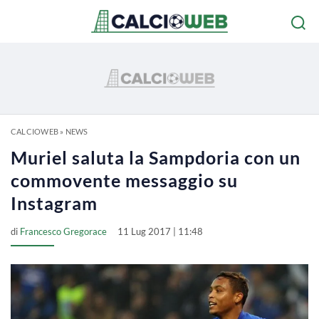
CALCIOWEB
»
NEWS
Muriel saluta la Sampdoria con un
commovente messaggio su
Instagram
di
Francesco Gregorace
11 Lug 2017 | 11:48