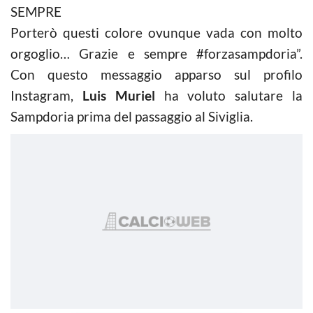
SEMPRE
Porterò questi colore ovunque vada con molto
orgoglio… Grazie e sempre #forzasampdoria”.
Con questo messaggio apparso sul profilo
Instagram,
Luis Muriel
ha voluto salutare la
Sampdoria prima del passaggio al Siviglia.