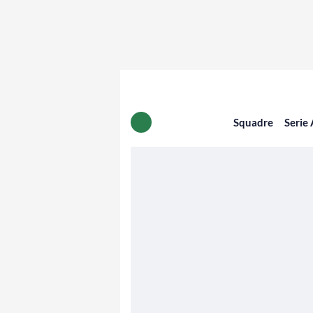
Squadre
Serie