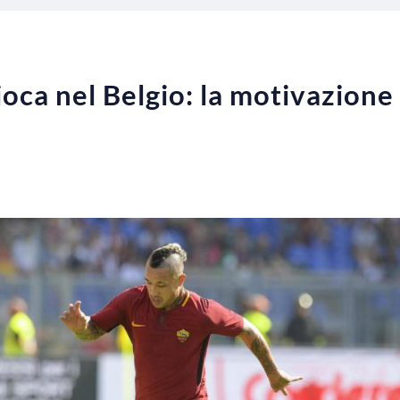
oca nel Belgio: la motivazione 