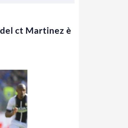
del ct Martinez è