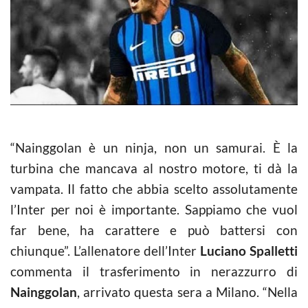
“Nainggolan è un ninja, non un samurai. È la
turbina che mancava al nostro motore, ti dà la
vampata. Il fatto che abbia scelto assolutamente
l’Inter per noi è importante. Sappiamo che vuol
far bene, ha carattere e può battersi con
chiunque”. L’allenatore dell’Inter
Luciano Spalletti
commenta il trasferimento in nerazzurro di
Nainggolan
, arrivato questa sera a Milano. “Nella