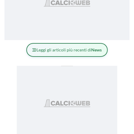
Leggi gli articoli più recenti di
News