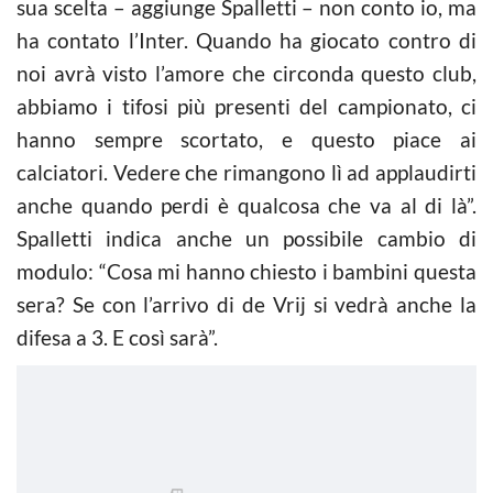
sua scelta – aggiunge Spalletti – non conto io, ma
ha contato l’Inter. Quando ha giocato contro di
noi avrà visto l’amore che circonda questo club,
abbiamo i tifosi più presenti del campionato, ci
hanno sempre scortato, e questo piace ai
calciatori. Vedere che rimangono lì ad applaudirti
anche quando perdi è qualcosa che va al di là”.
Spalletti indica anche un possibile cambio di
modulo: “Cosa mi hanno chiesto i bambini questa
sera? Se con l’arrivo di de Vrij si vedrà anche la
difesa a 3. E così sarà”.