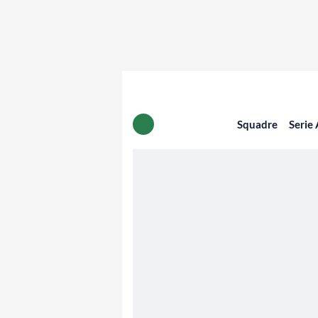
Squadre
Serie