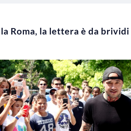
la Roma, la lettera è da brividi