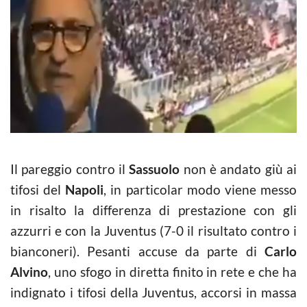
Il pareggio contro il
Sassuolo
non è andato giù ai
tifosi del
Napoli
, in particolar modo viene messo
in risalto la differenza di prestazione con gli
azzurri e con la Juventus (7-0 il risultato contro i
bianconeri). Pesanti accuse da parte di
Carlo
Alvino
, uno sfogo in diretta finito in rete e che ha
indignato i tifosi della Juventus, accorsi in massa