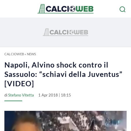
CALCIOWEB
»
NEWS
Napoli, Alvino shock contro il
Sassuolo: “schiavi della Juventus”
[VIDEO]
di
Stefano Vitetta
1 Apr 2018 | 18:15