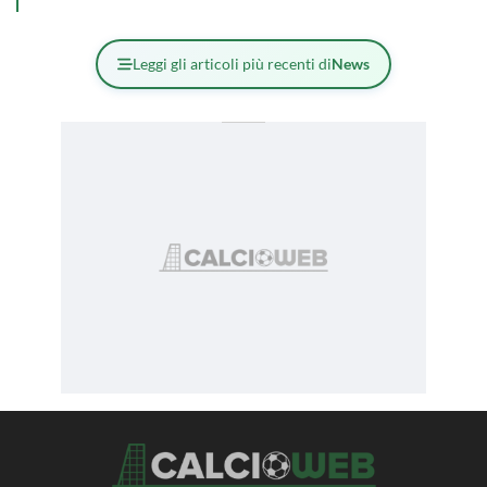
Leggi gli articoli più recenti di
News