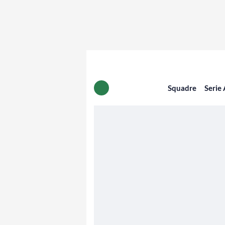
Squadre
Serie