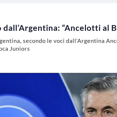
 dall’Argentina: “Ancelotti al 
gentina, secondo le voci dall'Argentina Anc
Boca Juniors