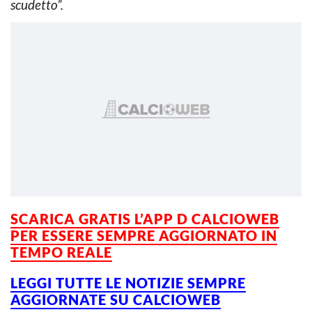
scudetto”.
SCARICA GRATIS L’APP D CALCIOWEB
PER ESSERE SEMPRE AGGIORNATO IN
TEMPO REALE
LEGGI TUTTE LE NOTIZIE SEMPRE
AGGIORNATE SU CALCIOWEB