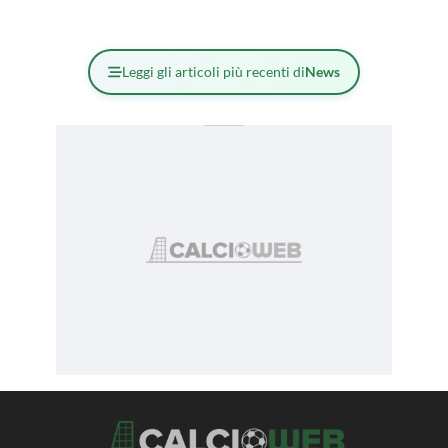
Leggi gli articoli più recenti di
News