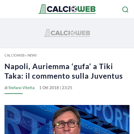
CALCIOWEB
»
NEWS
Napoli, Auriemma ‘gufa’ a Tiki
Taka: il commento sulla Juventus
di
Stefano Vitetta
1 Ott 2018 | 23:25