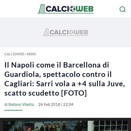
CALCIOWEB
»
NEWS
Il Napoli come il Barcellona di
Guardiola, spettacolo contro il
Cagliari: Sarri vola a +4 sulla Juve,
scatto scudetto [FOTO]
di
Stefano Vitetta
26 Feb 2018 | 22:34