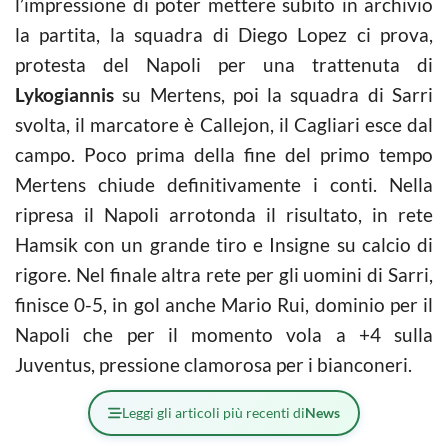
l’impressione di poter mettere subito in archivio
la partita, la squadra di Diego Lopez ci prova,
protesta del Napoli per una trattenuta di
Lykogiannis
su Mertens, poi la squadra di Sarri
svolta, il marcatore è Callejon, il Cagliari esce dal
campo. Poco prima della fine del primo tempo
Mertens chiude definitivamente i conti. Nella
ripresa il Napoli arrotonda il risultato, in rete
Hamsik con un grande tiro e Insigne su calcio di
rigore. Nel finale altra rete per gli uomini di Sarri,
finisce 0-5, in gol anche Mario Rui, dominio per il
Napoli che per il momento vola a +4 sulla
Juventus, pressione clamorosa per i bianconeri.
Leggi gli articoli più recenti di
News