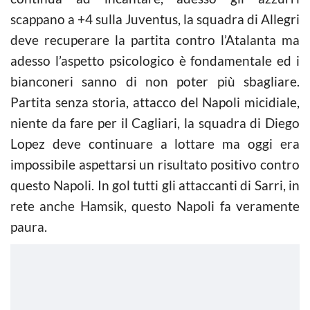
scappano a +4 sulla Juventus, la squadra di Allegri
deve recuperare la partita contro l’Atalanta ma
adesso l’aspetto psicologico è fondamentale ed i
bianconeri sanno di non poter più sbagliare.
Partita senza storia, attacco del Napoli micidiale,
niente da fare per il Cagliari, la squadra di Diego
Lopez deve continuare a lottare ma oggi era
impossibile aspettarsi un risultato positivo contro
questo Napoli. In gol tutti gli attaccanti di Sarri, in
rete anche Hamsik, questo Napoli fa veramente
paura.