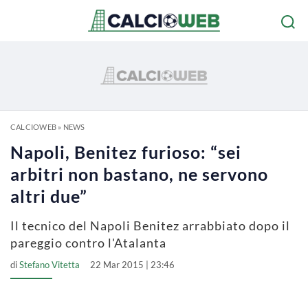
CALCIOWEB
»
NEWS
Napoli, Benitez furioso: “sei
arbitri non bastano, ne servono
altri due”
Il tecnico del Napoli Benitez arrabbiato dopo il
pareggio contro l'Atalanta
di
Stefano Vitetta
22 Mar 2015 | 23:46