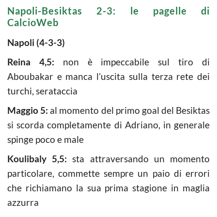
Napoli-Besiktas 2-3: le pagelle di
CalcioWeb
Napoli (4-3-3)
Reina 4,5:
non è impeccabile sul tiro di
Aboubakar e manca l’uscita sulla terza rete dei
turchi, serataccia
Maggio 5:
al momento del primo goal del Besiktas
si scorda completamente di Adriano, in generale
spinge poco e male
Koulibaly 5,5:
sta attraversando un momento
particolare, commette sempre un paio di errori
che richiamano la sua prima stagione in maglia
azzurra