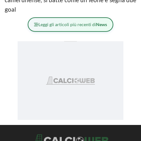
goal
Leggi gli articoli più recenti di
News