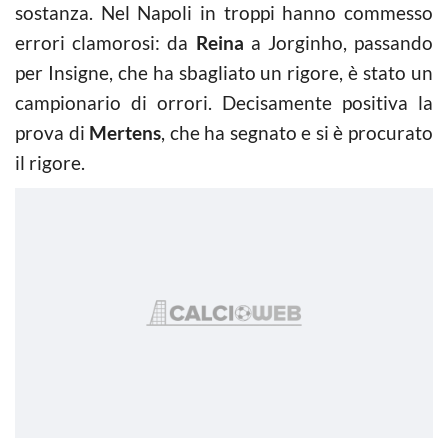
sostanza. Nel Napoli in troppi hanno commesso
errori clamorosi: da
Reina
a Jorginho, passando
per Insigne, che ha sbagliato un rigore, è stato un
campionario di orrori. Decisamente positiva la
prova di
Mertens
, che ha segnato e si è procurato
il rigore.