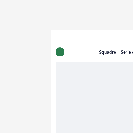
Squadre
Serie