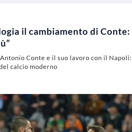
logia il cambiamento di Conte: 
iù”
ntonio Conte e il suo lavoro con il Napoli: 
del calcio moderno