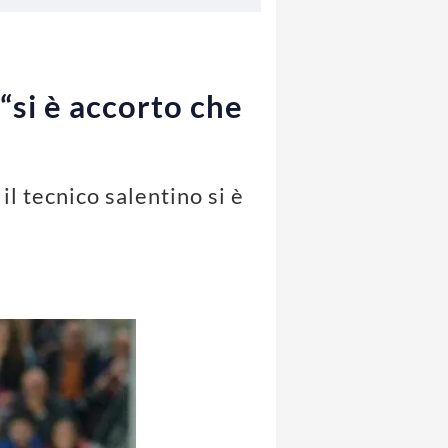
“si è accorto che
il tecnico salentino si è