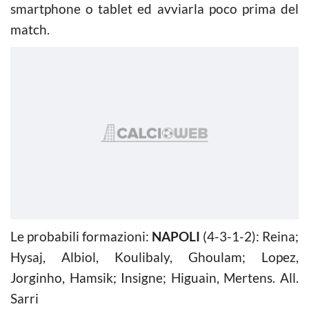
smartphone o tablet ed avviarla poco prima del
match.
Le probabili formazioni:
NAPOLI
(4-3-1-2): Reina;
Hysaj, Albiol, Koulibaly, Ghoulam; Lopez,
Jorginho, Hamsik; Insigne; Higuain, Mertens. All.
Sarri