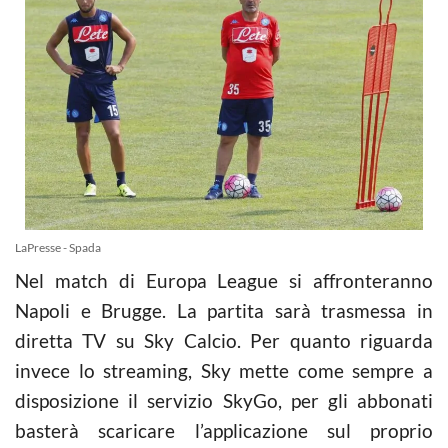
LaPresse - Spada
Nel match di Europa League si affronteranno
Napoli e Brugge. La partita sarà trasmessa in
diretta TV su Sky Calcio. Per quanto riguarda
invece lo streaming, Sky mette come sempre a
disposizione il servizio SkyGo, per gli abbonati
basterà scaricare l’applicazione sul proprio