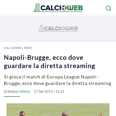
CALCIOWEB
»
NEWS
Napoli-Brugge, ecco dove
guardare la diretta streaming
Si gioca il match di Europa League Napoli-
Brugge, ecco dove guardare la diretta streaming
di
Stefano Vitetta
17 Set 2015 | 11:25