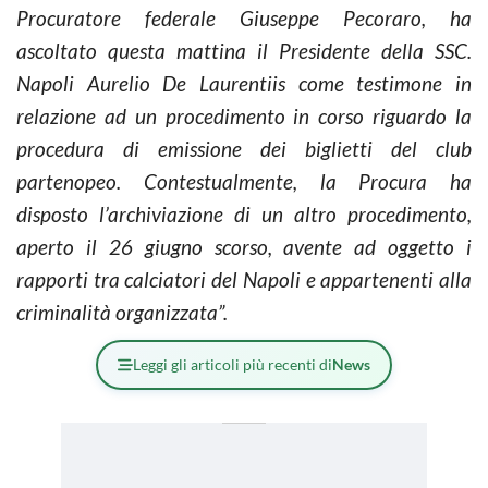
Procuratore federale Giuseppe Pecoraro, ha
ascoltato questa mattina il Presidente della SSC.
Napoli Aurelio De Laurentiis come testimone in
relazione ad un procedimento in corso riguardo la
procedura di emissione dei biglietti del club
partenopeo. Contestualmente, la Procura ha
disposto l’archiviazione di un altro procedimento,
aperto il 26 giugno scorso, avente ad oggetto i
rapporti tra calciatori del Napoli e appartenenti alla
criminalità organizzata”.
Leggi gli articoli più recenti di
News