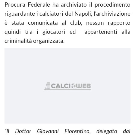
Procura Federale ha archiviato il procedimento
riguardante i calciatori del Napoli, l’archiviazione
è stata comunicata al club, nessun rapporto
quindi tra i giocatori ed appartenenti alla
criminalità organizzata.
“Il Dottor Giovanni Fiorentino, delegato dal