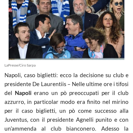
LaPresse/Ciro Sarpa
Napoli, caso biglietti: ecco la decisione su club e
presidente De Laurentiis – Nelle ultime ore i tifosi
del
Napoli
erano un pò preoccupati per il club
azzurro, in particolar modo era finito nel mirino
per il caso biglietti, un pò come successo alla
Juventus, con il presidente Agnelli punito e con
un’ammenda al club bianconero. Adesso la