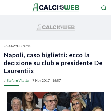
CALCIOWEB
»
NEWS
Napoli, caso biglietti: ecco la
decisione su club e presidente De
Laurentiis
di
Stefano Vitetta
7 Nov 2017 | 16:57